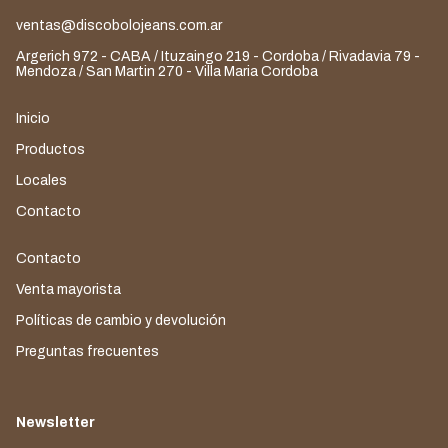
ventas@discobolojeans.com.ar
Argerich 972 - CABA / Ituzaingo 219 - Cordoba / Rivadavia 79 -
Mendoza / San Martin 270 - Villa Maria Cordoba
Inicio
Productos
Locales
Contacto
Contacto
Venta mayorista
Políticas de cambio y devolución
Preguntas frecuentes
Newsletter