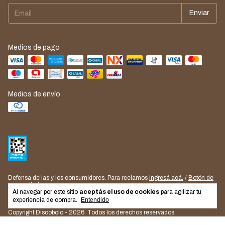
Medios de pago
Medios de envío
Defensa de las y los consumidores. Para reclamos
ingresá acá.
/
Botón de
arrepentimiento
Al navegar por este sitio
aceptás el uso de cookies
para agilizar tu
experiencia de compra.
Entendido
Copyright Discobolo - 2026. Todos los derechos reservados.